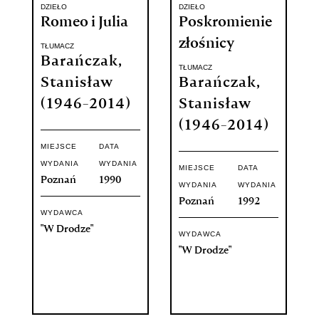
DZIEŁO
DZIEŁO
Romeo i Julia
Poskromienie
złośnicy
TŁUMACZ
Barańczak,
TŁUMACZ
Stanisław
Barańczak,
(1946-2014)
Stanisław
(1946-2014)
MIEJSCE
DATA
WYDANIA
WYDANIA
MIEJSCE
DATA
Poznań
1990
WYDANIA
WYDANIA
Poznań
1992
WYDAWCA
"W Drodze"
WYDAWCA
"W Drodze"