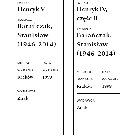
DZIEŁO
DZIEŁO
Henryk V
Henryk IV,
część II
TŁUMACZ
Barańczak,
TŁUMACZ
Stanisław
Barańczak,
(1946-2014)
Stanisław
(1946-2014)
MIEJSCE
DATA
WYDANIA
WYDANIA
MIEJSCE
DATA
Kraków
1999
WYDANIA
WYDANIA
Kraków
1998
WYDAWCA
Znak
WYDAWCA
Znak