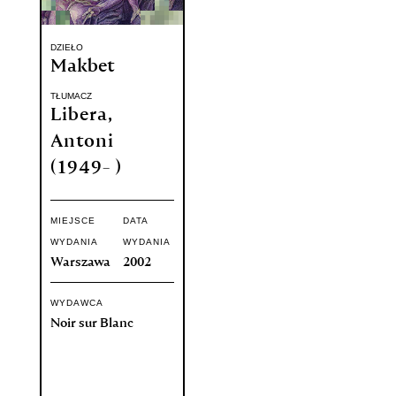
DZIEŁO
Makbet
TŁUMACZ
Libera,
Antoni
(1949- )
MIEJSCE
DATA
WYDANIA
WYDANIA
Warszawa
2002
WYDAWCA
Noir sur Blanc