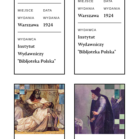
MIEJSCE
DATA
WYDANIA
WYDANIA
MIEJSCE
DATA
Warszawa
1924
WYDANIA
WYDANIA
Warszawa
1924
WYDAWCA
Instytut
WYDAWCA
Wydawniczy
Instytut
"Bibljoteka Polska"
Wydawniczy
"Bibljoteka Polska"