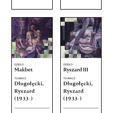
DZIEŁO
DZIEŁO
Makbet
Ryszard III
TŁUMACZ
TŁUMACZ
Długołęcki,
Długołęcki,
Ryszard
Ryszard
(1933-)
(1933-)