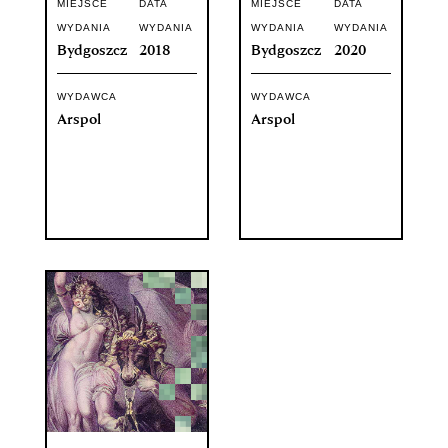
MIEJSCE
DATA
MIEJSCE
DATA
WYDANIA
WYDANIA
WYDANIA
WYDANIA
Bydgoszcz
2018
Bydgoszcz
2020
WYDAWCA
WYDAWCA
Arspol
Arspol