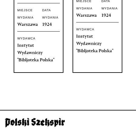
MIEJSCE
DATA
WYDANIA
WYDANIA
MIEJSCE
DATA
Warszawa
1924
WYDANIA
WYDANIA
Warszawa
1924
WYDAWCA
Instytut
WYDAWCA
Wydawniczy
Instytut
"Bibljoteka Polska"
Wydawniczy
"Bibljoteka Polska"