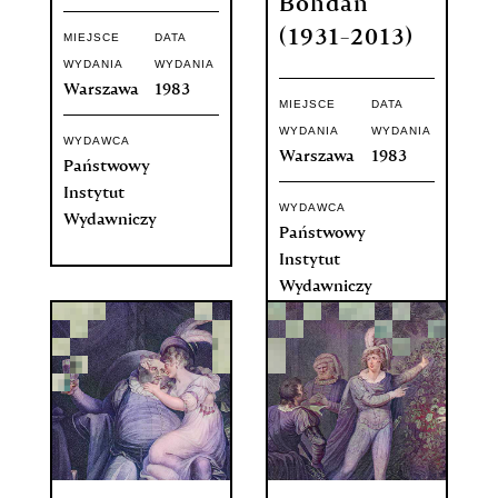
Bohdan
(1931-2013)
MIEJSCE
DATA
WYDANIA
WYDANIA
Warszawa
1983
MIEJSCE
DATA
WYDANIA
WYDANIA
WYDAWCA
Warszawa
1983
Państwowy
Instytut
WYDAWCA
Wydawniczy
Państwowy
Instytut
Wydawniczy