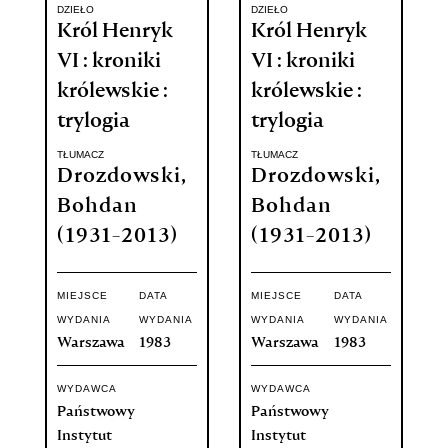
DZIEŁO
DZIEŁO
Król Henryk
Król Henryk
VI : kroniki
VI : kroniki
królewskie :
królewskie :
trylogia
trylogia
TŁUMACZ
TŁUMACZ
Drozdowski,
Drozdowski,
Bohdan
Bohdan
(1931-2013)
(1931-2013)
MIEJSCE
DATA
MIEJSCE
DATA
WYDANIA
WYDANIA
WYDANIA
WYDANIA
Warszawa
1983
Warszawa
1983
WYDAWCA
WYDAWCA
Państwowy
Państwowy
Instytut
Instytut