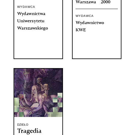
Warszawa
2000
WYDAWCA
Wydawnictwa
WYDAWCA
Uniwersytetu
Wydawnictwo
Warszawskiego
KWE
DZIEŁO
Tragedia