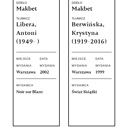
DZIEŁO
DZIEŁO
Makbet
Makbet
TŁUMACZ
TŁUMACZ
Libera,
Berwińska,
Antoni
Krystyna
(1949- )
(1919-2016)
MIEJSCE
DATA
MIEJSCE
DATA
WYDANIA
WYDANIA
WYDANIA
WYDANIA
Warszawa
2002
Warszawa
1999
WYDAWCA
WYDAWCA
Noir sur Blanc
Świat Książki