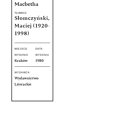
Macbetha
TŁUMACZ
Słomczyński,
Maciej (1920-
1998)
MIEJSCE
DATA
WYDANIA
WYDANIA
Kraków
1980
WYDAWCA
Wydawnictwo
Literackie