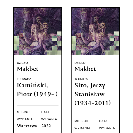
DZIEŁO
DZIEŁO
Makbet
Makbet
TŁUMACZ
TŁUMACZ
Kamiński,
Sito, Jerzy
Piotr (1949- )
Stanisław
(1934-2011)
MIEJSCE
DATA
WYDANIA
WYDANIA
MIEJSCE
DATA
Warszawa
2022
WYDANIA
WYDANIA