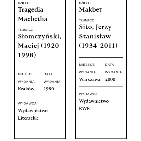
DZIEŁO
DZIEŁO
Tragedia
Makbet
Macbetha
TŁUMACZ
Sito, Jerzy
TŁUMACZ
Słomczyński,
Stanisław
Maciej (1920-
(1934-2011)
1998)
MIEJSCE
DATA
WYDANIA
WYDANIA
MIEJSCE
DATA
Warszawa
2000
WYDANIA
WYDANIA
Kraków
1980
WYDAWCA
Wydawnictwo
WYDAWCA
KWE
Wydawnictwo
Literackie