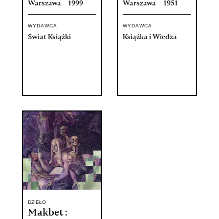
Warszawa
1999
Warszawa
1951
WYDAWCA
WYDAWCA
Świat Książki
Książka i Wiedza
DZIEŁO
Makbet :