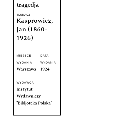
tragedja
TŁUMACZ
Kasprowicz,
Jan (1860-
1926)
MIEJSCE
DATA
WYDANIA
WYDANIA
Warszawa
1924
WYDAWCA
Instytut
Wydawniczy
"Bibljoteka Polska"