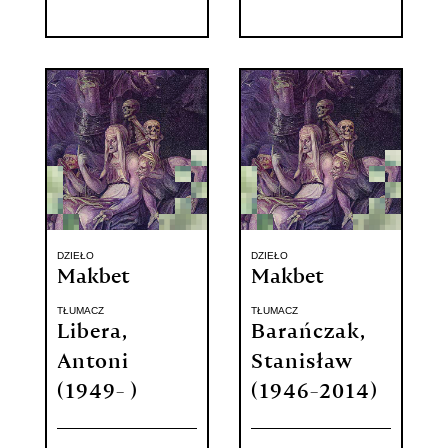
DZIEŁO
DZIEŁO
Makbet
Makbet
TŁUMACZ
TŁUMACZ
Libera,
Barańczak,
Antoni
Stanisław
(1949- )
(1946-2014)