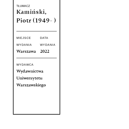
TŁUMACZ
Kamiński,
Piotr (1949- )
MIEJSCE
DATA
WYDANIA
WYDANIA
Warszawa
2022
WYDAWCA
Wydawnictwa
Uniwersytetu
Warszawskiego