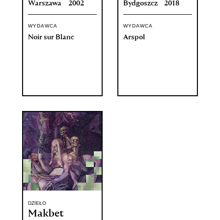
Warszawa
2002
Bydgoszcz
2018
WYDAWCA
WYDAWCA
Noir sur Blanc
Arspol
DZIEŁO
Makbet