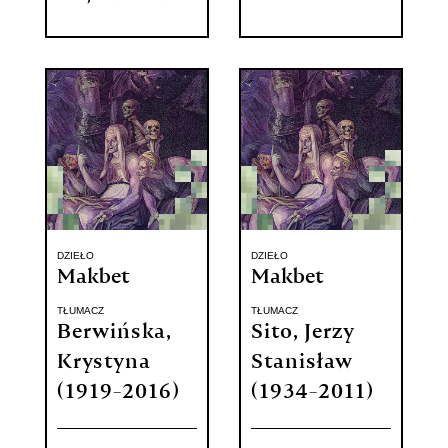
DZIEŁO
DZIEŁO
Makbet
Makbet
TŁUMACZ
TŁUMACZ
Berwińska,
Sito, Jerzy
Krystyna
Stanisław
(1919-2016)
(1934-2011)