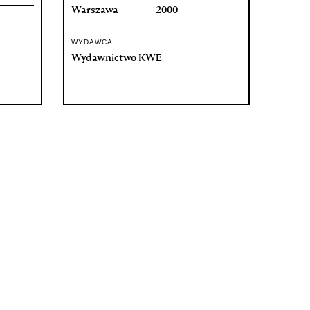
Warszawa
2000
WYDAWCA
Wydawnictwo KWE