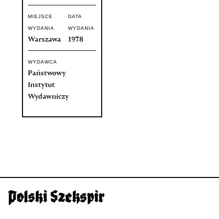
MIEJSCE
DATA
WYDANIA
WYDANIA
Warszawa
1978
WYDAWCA
Państwowy
Instytut
Wydawniczy