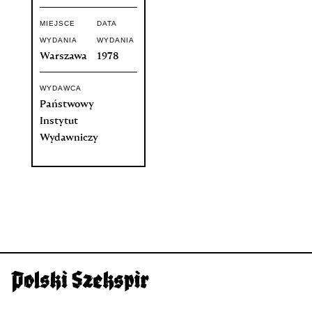
MIEJSCE
DATA
WYDANIA
WYDANIA
Warszawa
1978
WYDAWCA
Państwowy
Instytut
Wydawniczy