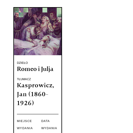
DZIEŁO
Romeo i Julja
TŁUMACZ
Kasprowicz,
Jan (1860-
1926)
MIEJSCE
DATA
WYDANIA
WYDANIA