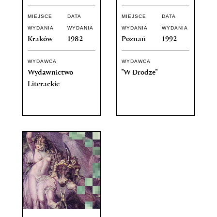
MIEJSCE
DATA
MIEJSCE
DATA
WYDANIA
WYDANIA
WYDANIA
WYDANIA
Kraków
1982
Poznań
1992
WYDAWCA
WYDAWCA
Wydawnictwo
"W Drodze"
Literackie