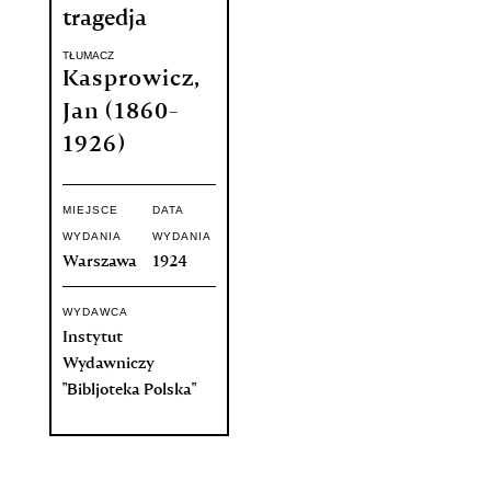
tragedja
TŁUMACZ
Kasprowicz,
Jan (1860-
1926)
MIEJSCE
DATA
WYDANIA
WYDANIA
Warszawa
1924
WYDAWCA
Instytut
Wydawniczy
"Bibljoteka Polska"