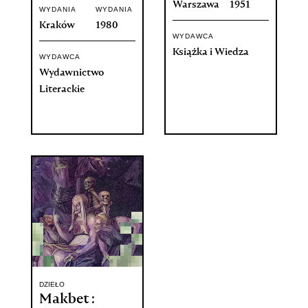
Warszawa
1951
WYDANIA
WYDANIA
Kraków
1980
WYDAWCA
Książka i Wiedza
WYDAWCA
Wydawnictwo
Literackie
DZIEŁO
Makbet :