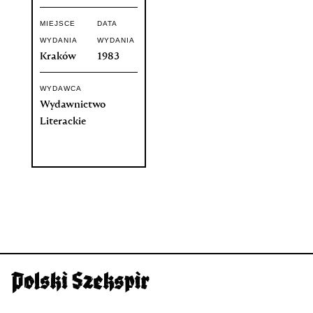
MIEJSCE
DATA
WYDANIA
WYDANIA
Kraków
1983
WYDAWCA
Wydawnictwo
Literackie