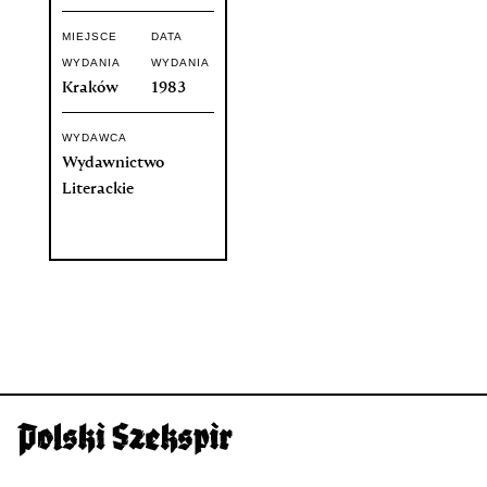
MIEJSCE
DATA
WYDANIA
WYDANIA
Kraków
1983
WYDAWCA
Wydawnictwo
Literackie