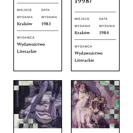
1998)
MIEJSCE
DATA
WYDANIA
WYDANIA
MIEJSCE
DATA
Kraków
1983
WYDANIA
WYDANIA
Kraków
1984
WYDAWCA
Wydawnictwo
WYDAWCA
Literackie
Wydawnictwo
Literackie