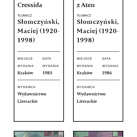
Cressida
z Aten
TŁUMACZ
TŁUMACZ
Słomczyński,
Słomczyński,
Maciej (1920-
Maciej (1920-
1998)
1998)
MIEJSCE
DATA
MIEJSCE
DATA
WYDANIA
WYDANIA
WYDANIA
WYDANIA
Kraków
1985
Kraków
1986
WYDAWCA
WYDAWCA
Wydawnictwo
Wydawnictwo
Literackie
Literackie