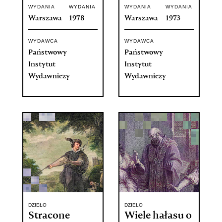
WYDANIA
WYDANIA
WYDANIA
WYDANIA
Warszawa
1978
Warszawa
1973
WYDAWCA
WYDAWCA
Państwowy
Państwowy
Instytut
Instytut
Wydawniczy
Wydawniczy
DZIEŁO
DZIEŁO
Stracone
Wiele hałasu o