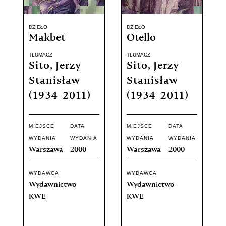
DZIEŁO
DZIEŁO
Makbet
Otello
TŁUMACZ
TŁUMACZ
Sito, Jerzy
Sito, Jerzy
Stanisław
Stanisław
(1934-2011)
(1934-2011)
MIEJSCE
DATA
MIEJSCE
DATA
WYDANIA
WYDANIA
WYDANIA
WYDANIA
Warszawa
2000
Warszawa
2000
WYDAWCA
WYDAWCA
Wydawnictwo
Wydawnictwo
KWE
KWE