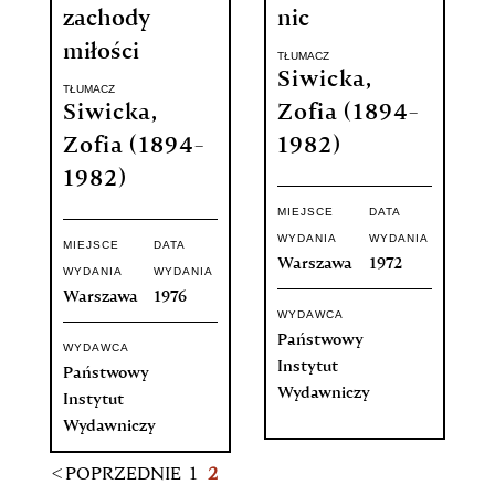
zachody
nic
miłości
TŁUMACZ
Siwicka,
TŁUMACZ
Siwicka,
Zofia (1894-
Zofia (1894-
1982)
1982)
MIEJSCE
DATA
WYDANIA
WYDANIA
MIEJSCE
DATA
Warszawa
1972
WYDANIA
WYDANIA
Warszawa
1976
WYDAWCA
Państwowy
WYDAWCA
Instytut
Państwowy
Wydawniczy
Instytut
Wydawniczy
< POPRZEDNIE
1
2