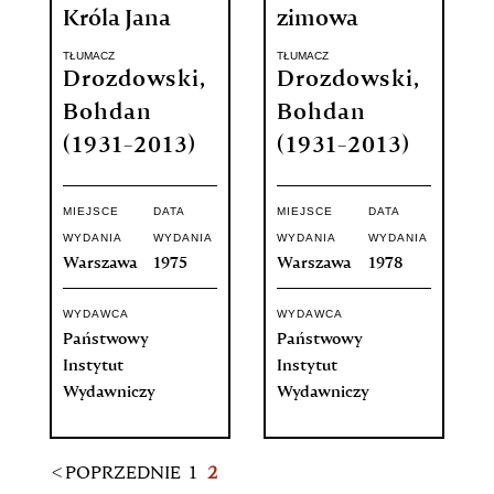
Króla Jana
zimowa
TŁUMACZ
TŁUMACZ
Drozdowski,
Drozdowski,
Bohdan
Bohdan
(1931-2013)
(1931-2013)
MIEJSCE
DATA
MIEJSCE
DATA
WYDANIA
WYDANIA
WYDANIA
WYDANIA
Warszawa
1975
Warszawa
1978
WYDAWCA
WYDAWCA
Państwowy
Państwowy
Instytut
Instytut
Wydawniczy
Wydawniczy
< POPRZEDNIE
1
2