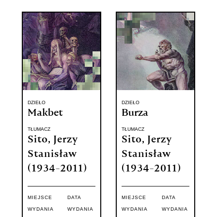
DZIEŁO
DZIEŁO
Makbet
Burza
TŁUMACZ
TŁUMACZ
Sito, Jerzy
Sito, Jerzy
Stanisław
Stanisław
(1934-2011)
(1934-2011)
MIEJSCE
DATA
MIEJSCE
DATA
WYDANIA
WYDANIA
WYDANIA
WYDANIA