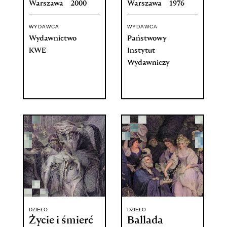
Warszawa
2000
Warszawa
1976
WYDAWCA
WYDAWCA
Wydawnictwo
Państwowy
KWE
Instytut
Wydawniczy
DZIEŁO
DZIEŁO
Życie i śmierć
Ballada