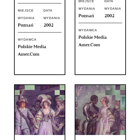
MIEJSCE
DATA
WYDANIA
WYDANIA
MIEJSCE
DATA
Poznań
2002
WYDANIA
WYDANIA
Poznań
2002
WYDAWCA
Polskie Media
WYDAWCA
Amer.Com
Polskie Media
Amer.Com