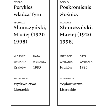
DZIEŁO
DZIEŁO
Perykles
Poskromienie
władca Tyru
złośnicy
TŁUMACZ
TŁUMACZ
Słomczyński,
Słomczyński,
Maciej (1920-
Maciej (1920-
1998)
1998)
MIEJSCE
DATA
MIEJSCE
DATA
WYDANIA
WYDANIA
WYDANIA
WYDANIA
Kraków
1983
Kraków
1983
WYDAWCA
WYDAWCA
Wydawnictwo
Wydawnictwo
Literackie
Literackie