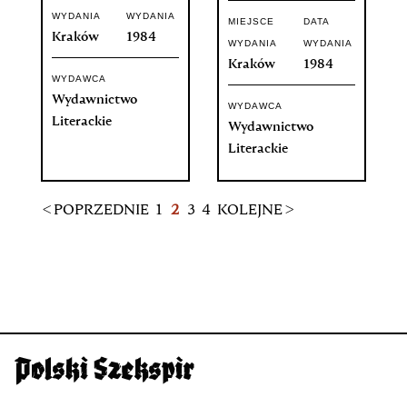
WYDANIA
WYDANIA
MIEJSCE
DATA
Kraków
1984
WYDANIA
WYDANIA
Kraków
1984
WYDAWCA
Wydawnictwo
WYDAWCA
Literackie
Wydawnictwo
Literackie
< POPRZEDNIE
1
2
3
4
KOLEJNE >