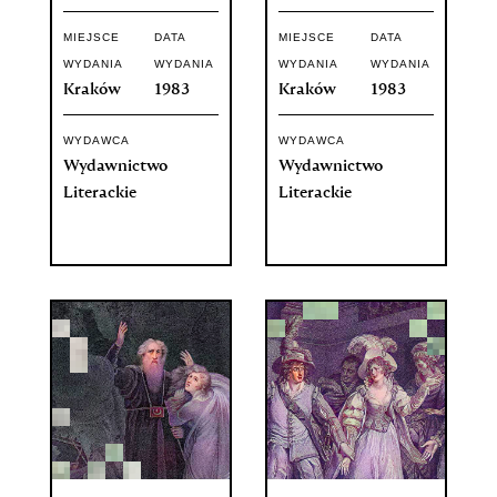
MIEJSCE
DATA
MIEJSCE
DATA
WYDANIA
WYDANIA
WYDANIA
WYDANIA
Kraków
1983
Kraków
1983
WYDAWCA
WYDAWCA
Wydawnictwo
Wydawnictwo
Literackie
Literackie