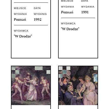
MIEJSCE
DATA
WYDANIA
WYDANIA
MIEJSCE
DATA
Poznań
1991
WYDANIA
WYDANIA
Poznań
1992
WYDAWCA
"W Drodze"
WYDAWCA
"W Drodze"