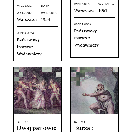
WYDANIA
WYDANIA
MIEJSCE
DATA
Warszawa
1961
WYDANIA
WYDANIA
Warszawa
1954
WYDAWCA
Państwowy
WYDAWCA
Instytut
Państwowy
Wydawniczy
Instytut
Wydawniczy
DZIEŁO
DZIEŁO
Dwaj panowie
Burza :