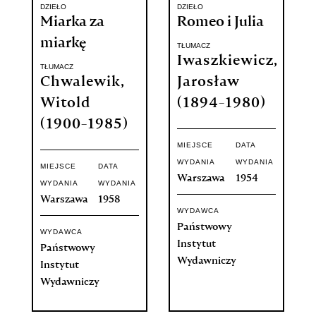
DZIEŁO
DZIEŁO
Miarka za
Romeo i Julia
miarkę
TŁUMACZ
Iwaszkiewicz,
TŁUMACZ
Chwalewik,
Jarosław
Witold
(1894-1980)
(1900-1985)
MIEJSCE
DATA
WYDANIA
WYDANIA
MIEJSCE
DATA
Warszawa
1954
WYDANIA
WYDANIA
Warszawa
1958
WYDAWCA
Państwowy
WYDAWCA
Instytut
Państwowy
Wydawniczy
Instytut
Wydawniczy