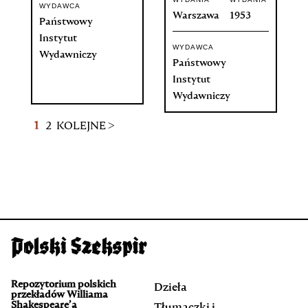
WYDAWCA
Warszawa
1953
Państwowy
Instytut
WYDAWCA
Wydawniczy
Państwowy
Instytut
Wydawniczy
1
2
KOLEJNE >
Repozytorium polskich
Dzieła
przekładów Williama
Shakespeare’a