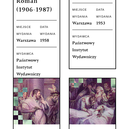
Roman
(1906-1987)
MIEJSCE
DATA
WYDANIA
WYDANIA
Warszawa
1953
MIEJSCE
DATA
WYDANIA
WYDANIA
WYDAWCA
Warszawa
1958
Państwowy
Instytut
WYDAWCA
Wydawniczy
Państwowy
Instytut
Wydawniczy